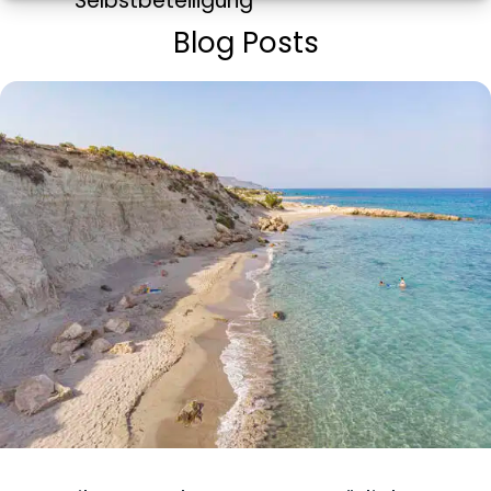
Selbstbeteiligung
Blog Posts