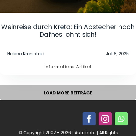
Weinreise durch Kreta: Ein Abstecher nach
Dafnes lohnt sich!
Helena Kraniotaki
Juli 8, 2025
Informations Artikel
LOAD MORE BEITRÄGE
© Copyright 2002 - 2026 | Autokreta | All Rights