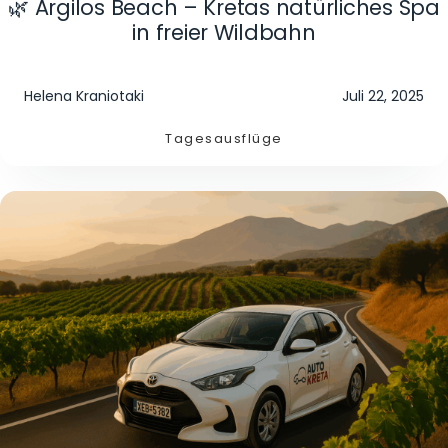
🌿 Argilos Beach – Kretas natürliches Spa
in freier Wildbahn
Helena Kraniotaki
Juli 22, 2025
Tagesausflüge