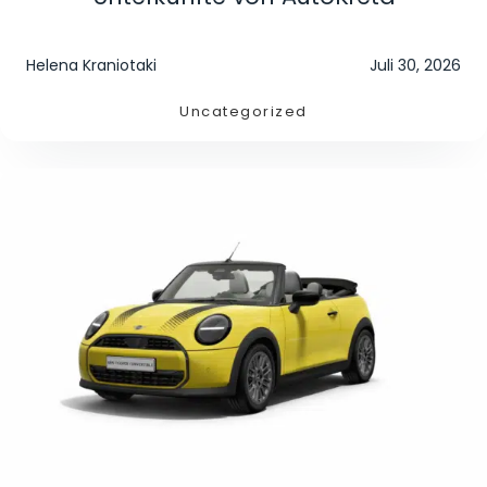
Helena Kraniotaki
Juli 30, 2026
Uncategorized