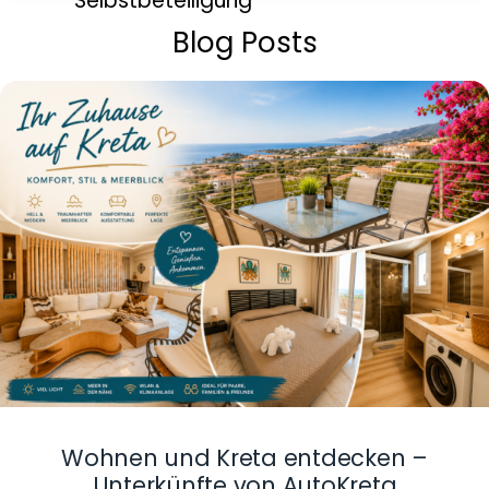
Selbstbeteiligung
Blog Posts
Wohnen und Kreta entdecken –
Unterkünfte von AutoKreta