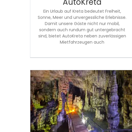
AutoKreta
Ein Urlaub auf Kreta bedeutet Freiheit,
Sonne, Meer und unvergessliche Erlebnisse.
Damit unsere Gäste nicht nur mobil,
sondern auch rundum gut untergebracht
sind, bietet AutoKreta neben zuverlässigen
Mietfahrzeugen auch