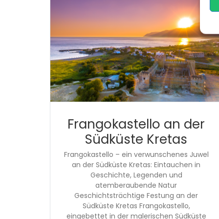
Frangokastello an der
Südküste Kretas
Frangokastello – ein verwunschenes Juwel
an der Südküste Kretas: Eintauchen in
Geschichte, Legenden und
atemberaubende Natur
Geschichtsträchtige Festung an der
Südküste Kretas Frangokastello,
eingebettet in der malerischen Südküste