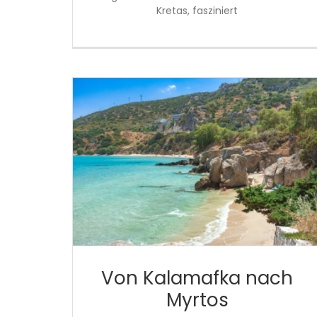
Kretas, fasziniert
Von Kalamafka nach
Myrtos