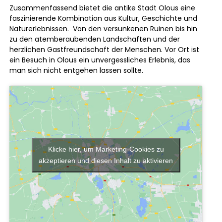
Zusammenfassend bietet die antike Stadt Olous eine
faszinierende Kombination aus Kultur, Geschichte und
Naturerlebnissen. Von den versunkenen Ruinen bis hin
zu den atemberaubenden Landschaften und der
herzlichen Gastfreundschaft der Menschen. Vor Ort ist
ein Besuch in Olous ein unvergessliches Erlebnis, das
man sich nicht entgehen lassen sollte.
Klicke hier, um Marketing-Cookies zu
akzeptieren und diesen Inhalt zu aktivieren