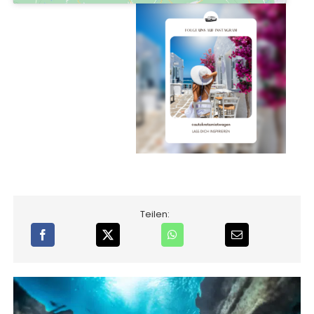
Teilen: