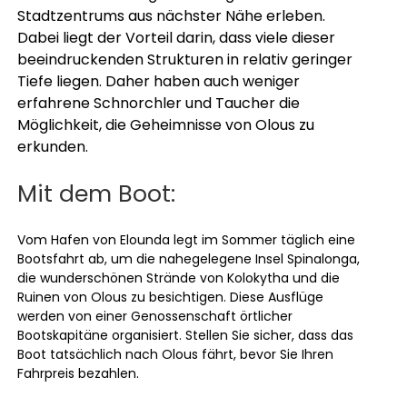
Stadtzentrums aus nächster Nähe erleben.
Dabei liegt der Vorteil darin, dass viele dieser
beeindruckenden Strukturen in relativ geringer
Tiefe liegen. Daher haben auch weniger
erfahrene Schnorchler und Taucher die
Möglichkeit, die Geheimnisse von Olous zu
erkunden.
Mit dem Boot:
Vom Hafen von Elounda legt im Sommer täglich eine
Bootsfahrt ab, um die nahegelegene Insel Spinalonga,
die wunderschönen Strände von Kolokytha und die
Ruinen von Olous zu besichtigen. Diese Ausflüge
werden von einer Genossenschaft örtlicher
Bootskapitäne organisiert. Stellen Sie sicher, dass das
Boot tatsächlich nach Olous fährt, bevor Sie Ihren
Fahrpreis bezahlen.