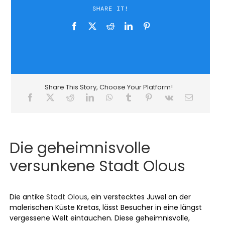
SHARE IT!
Share This Story, Choose Your Platform!
Die geheimnisvolle
versunkene Stadt Olous
Die antike
Stadt Olous
, ein verstecktes Juwel an der
malerischen Küste Kretas, lässt Besucher in eine längst
vergessene Welt eintauchen. Diese geheimnisvolle,