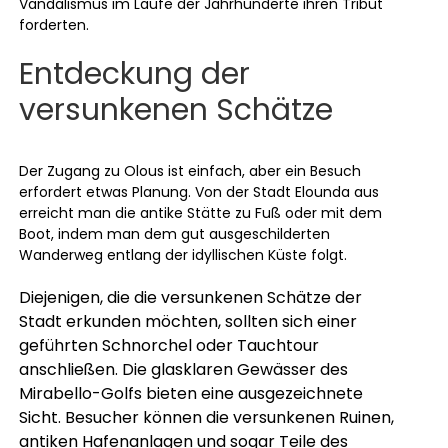
Vandalismus im Laufe der Jahrhunderte ihren Tribut
forderten.
Entdeckung der
versunkenen Schätze
Der Zugang zu Olous ist einfach, aber ein Besuch
erfordert etwas Planung. Von der Stadt Elounda aus
erreicht man die antike Stätte zu Fuß oder mit dem
Boot, indem man dem gut ausgeschilderten
Wanderweg entlang der idyllischen Küste folgt.
Diejenigen, die die versunkenen Schätze der
Stadt erkunden möchten, sollten sich einer
geführten Schnorchel oder Tauchtour
anschließen.
Die glasklaren Gewässer des
Mirabello-Golfs bieten eine ausgezeichnete
Sicht. Besucher können die versunkenen Ruinen,
antiken Hafenanlagen und sogar Teile des