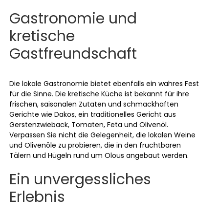
Gastronomie und
kretische
Gastfreundschaft
Die lokale Gastronomie bietet ebenfalls ein wahres Fest
für die Sinne. Die kretische Küche ist bekannt für ihre
frischen, saisonalen Zutaten und schmackhaften
Gerichte wie Dakos, ein traditionelles Gericht aus
Gerstenzwieback, Tomaten, Feta und Olivenöl.
Verpassen Sie nicht die Gelegenheit, die lokalen Weine
und Olivenöle zu probieren, die in den fruchtbaren
Tälern und Hügeln rund um Olous angebaut werden.
Ein unvergessliches
Erlebnis