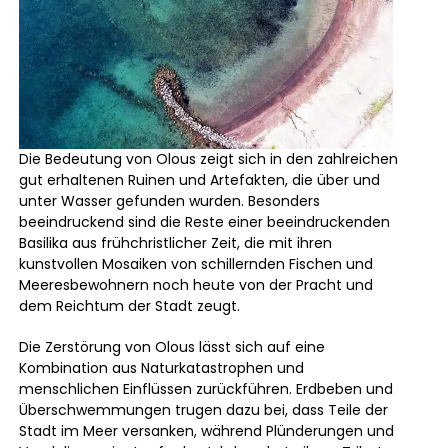
Die Bedeutung von Olous zeigt sich in den zahlreichen
gut erhaltenen Ruinen und Artefakten, die über und
unter Wasser gefunden wurden. Besonders
beeindruckend sind die Reste einer beeindruckenden
Basilika aus frühchristlicher Zeit, die mit ihren
kunstvollen Mosaiken von schillernden Fischen und
Meeresbewohnern noch heute von der Pracht und
dem Reichtum der Stadt zeugt.
Die Zerstörung von Olous lässt sich auf eine
Kombination aus Naturkatastrophen und
menschlichen Einflüssen zurückführen. Erdbeben und
Überschwemmungen trugen dazu bei, dass Teile der
Stadt im Meer versanken, während Plünderungen und