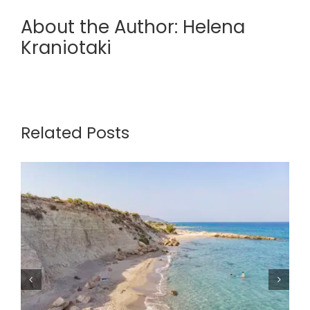
About the Author:
Helena
Kraniotaki
Related Posts