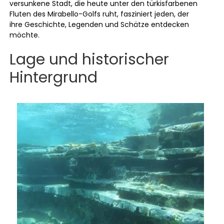
versunkene Stadt, die heute unter den türkisfarbenen
Fluten des Mirabello-Golfs ruht, fasziniert jeden, der
ihre Geschichte, Legenden und Schätze entdecken
möchte.
Lage und historischer
Hintergrund