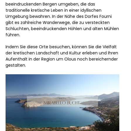
beeindruckenden Bergen umgeben, die das
traditionelle kretische Leben in einer idyllischen
Umgebung bewahren. In der Nähe des Dorfes Fourni
gibt es zahlreiche Wanderwege, die zu versteckten
Schluchten, beeindruckenden Höhlen und alten Mühlen
führen.
Indem Sie diese Orte besuchen, können Sie die Vielfalt
der kretischen Landschaft und Kultur erleben und Ihren
Aufenthalt in der Region um Olous noch bereichernder
gestalten.