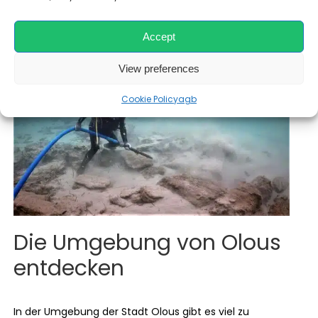
gegenüberliegenden Berge genießt.
Accept
View preferences
Cookie Policy
agb
Die Umgebung von Olous
entdecken
In der Umgebung der Stadt Olous gibt es viel zu