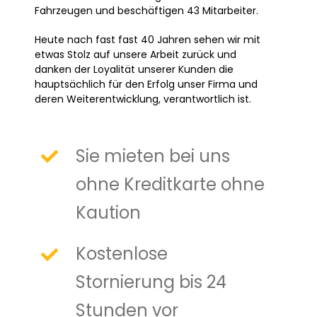
Fahrzeugen und beschäftigen 43 Mitarbeiter.
Heute nach fast fast 40 Jahren sehen wir mit
etwas Stolz auf unsere Arbeit zurück und
danken der Loyalität unserer Kunden die
hauptsächlich für den Erfolg unser Firma und
deren Weiterentwicklung, verantwortlich ist.
Sie mieten bei uns
ohne Kreditkarte ohne
Kaution
Kostenlose
Stornierung bis 24
Stunden vor