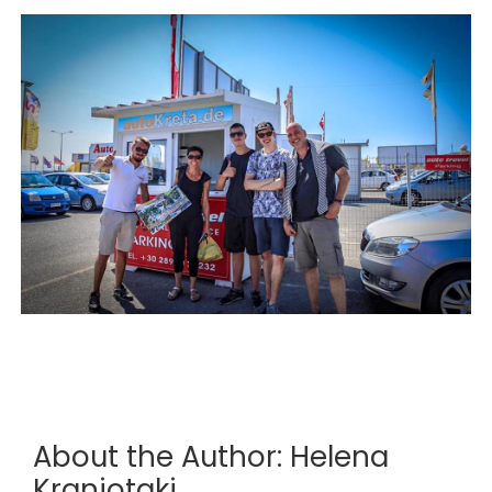
About the Author:
Helena
Kraniotaki