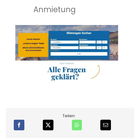
Anmietung
Teilen: