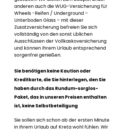
anderen auch die WUG-Versicherung für
Wheels -Reifen / Underground –
Unterboden Glass – mit dieser
Zusatzversicherung befreien Sie sich
vollständig von den sonst üblichen
Ausschlüssen der Vollkaskoversicherung
und können Ihrem Urlaub entsprechend
sorgenfrei genießen.
Sie benötigen keine Kaution oder
Kreditkarte, die Sie hinterlegen, den Sie
haben durch das Rundum-sorglos-
Paket, das in unseren Preisen enthalten
ist, keine Selbstbeteiligung
Sie sollen sich schon ab der ersten Minute
in Ihrem Urlaub auf Kreta wohl fühlen. Wir