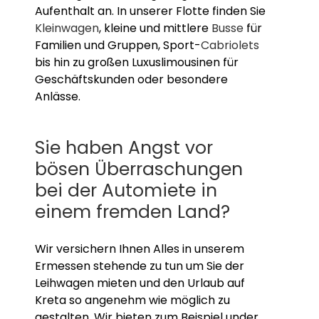
Aufenthalt an. In unserer Flotte finden Sie
Kleinwagen
, kleine und mittlere
Busse
für
Familien und Gruppen, Sport-
Cabriolets
bis hin zu großen Luxuslimousinen für
Geschäftskunden oder besondere
Anlässe.
Sie haben Angst vor
bösen Überraschungen
bei der Automiete in
einem fremden Land?
Wir versichern Ihnen Alles in unserem
Ermessen stehende zu tun um Sie der
Leihwagen mieten und den Urlaub auf
Kreta so angenehm wie möglich zu
gestalten. Wir bieten zum Beispiel under