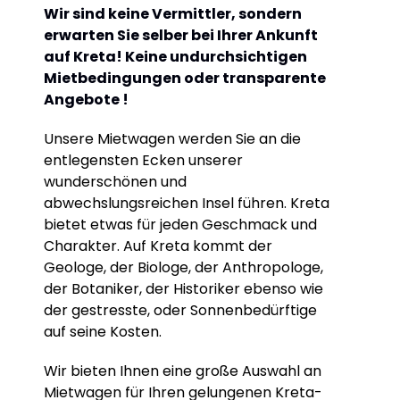
Wir sind keine Vermittler, sondern
erwarten Sie selber bei Ihrer Ankunft
auf Kreta! Keine undurchsichtigen
Mietbedingungen oder transparente
Angebote !
Unsere Mietwagen werden Sie an die
entlegensten Ecken unserer
wunderschönen und
abwechslungsreichen Insel führen.
Kreta
bietet etwas für jeden Geschmack und
Charakter. Auf Kreta kommt der
Geologe, der Biologe, der Anthropologe,
der Botaniker, der Historiker ebenso wie
der gestresste, oder Sonnenbedürftige
auf seine Kosten.
Wir bieten Ihnen eine große Auswahl an
Mietwagen für Ihren gelungenen Kreta-