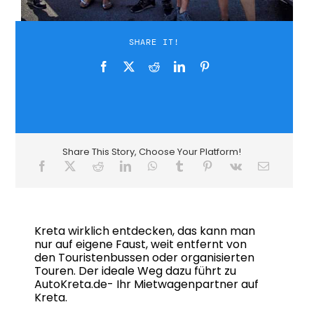
SHARE IT!
Share This Story, Choose Your Platform!
Kreta wirklich entdecken, das kann man
nur auf eigene Faust, weit entfernt von
den Touristenbussen oder organisierten
Touren. Der ideale Weg dazu führt zu
AutoKreta.de- Ihr Mietwagenpartner auf
Kreta.