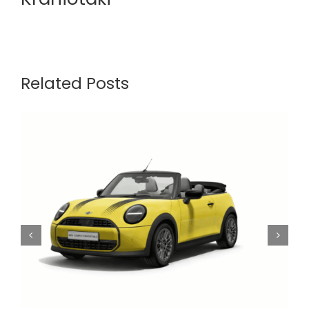
Related Posts