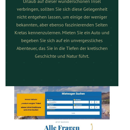
Urlaub auf dieser wunderschönen Insel
verbringen, sollten Sie sich diese Gelegenheit
nicht entgehen lassen, um einige der weniger
bekannten, aber ebenso faszinierenden Seiten
Kretas kennenzulernen. Mieten Sie ein Auto und
begeben Sie sich auf ein unvergessliches
Abenteuer, das Sie in die Tiefen der kretischen
Geschichte und Natur führt.