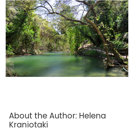
About the Author:
Helena
Kraniotaki