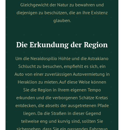
Gleichgewicht der Natur zu bewahren und
diejenigen zu beschützen, die an ihre Existenz
glauben.
Die Erkundung der Region
Um die Neraidospilio Höhle und die Astrakiano
Schlucht zu besuchen, empfiehlt es sich, ein
Auto von einer zuverlässigen Autovermietung in
Heraklion zu mieten. Auf diese Weise können
Sie die Region in Ihrem eigenen Tempo
erkunden und die verborgenen Schätze Kretas
entdecken, die abseits der ausgetretenen Pfade
liegen. Da die Straßen in dieser Gegend
teilweise eng und kurvig sind, sollten Sie
sichergehen, dass Sie ein passendes Fahrzeug