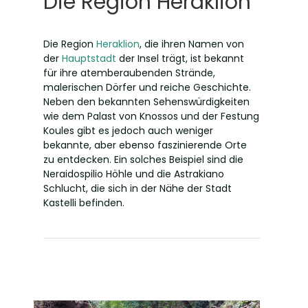
Die Region Heraklion
Die Region
Heraklion
, die ihren Namen von
der
Hauptstadt
der Insel trägt, ist bekannt
für ihre atemberaubenden Strände,
malerischen Dörfer und reiche Geschichte.
Neben den bekannten Sehenswürdigkeiten
wie dem Palast von Knossos und der Festung
Koules gibt es jedoch auch weniger
bekannte, aber ebenso faszinierende Orte
zu entdecken. Ein solches Beispiel sind die
Neraidospilio Höhle und die Astrakiano
Schlucht, die sich in der Nähe der Stadt
Kastelli befinden.