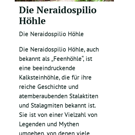
Die Neraidospilio
Höhle
Die Neraidospilio Höhle
Die Neraidospilio Höhle, auch
bekannt als „Feenhöhle“, ist
eine beeindruckende
Kalksteinhöhle, die für ihre
reiche Geschichte und
atemberaubenden Stalaktiten
und Stalagmiten bekannt ist.
Sie ist von einer Vielzahl von
Legenden und Mythen
umgeben, von denen viele