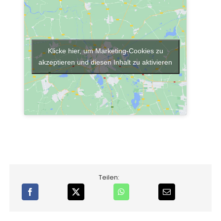
Klicke hier, um Marketing-Cookies zu
akzeptieren und diesen Inhalt zu aktivieren
Teilen: