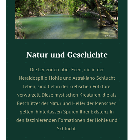
Natur und Geschichte
Die Legenden über Feen, die in der
Neraidospilio Höhle und Astrakiano Schlucht
leben, sind tief in der kretischen Folklore
verwurzelt. Diese mystischen Kreaturen, die als
Beschützer der Natur und Helfer der Menschen
gelten, hinterlassen Spuren ihrer Existenz in
den faszinierenden Formationen der Höhle und
Schlucht.