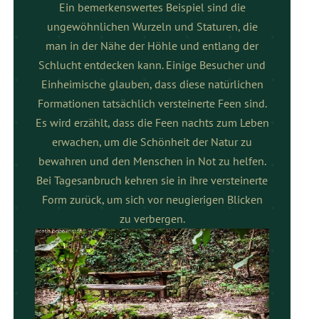
Ein bemerkenswertes Beispiel sind die
ungewöhnlichen Wurzeln und Staturen, die
man in der Nähe der Höhle und entlang der
Schlucht entdecken kann. Einige Besucher und
Einheimische glauben, dass diese natürlichen
Formationen tatsächlich versteinerte Feen sind.
Es wird erzählt, dass die Feen nachts zum Leben
erwachen, um die Schönheit der Natur zu
bewahren und den Menschen in Not zu helfen.
Bei Tagesanbruch kehren sie in ihre versteinerte
Form zurück, um sich vor neugierigen Blicken
zu verbergen.