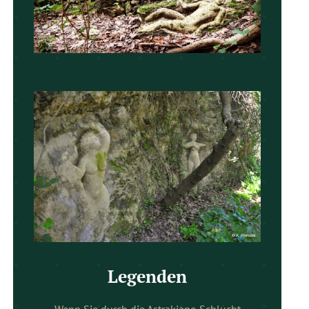
Legenden
Wenn Sie durch die Astrakiano Schlucht