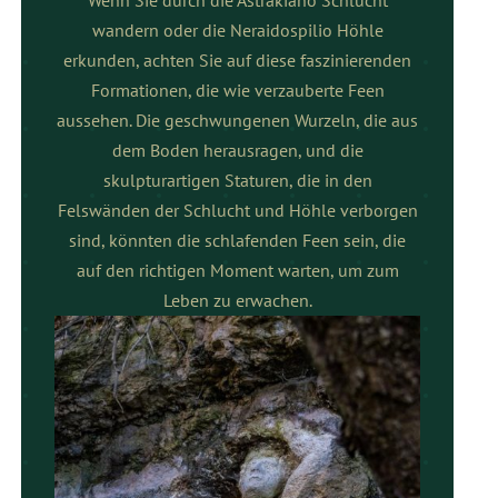
wandern oder die Neraidospilio Höhle
erkunden, achten Sie auf diese faszinierenden
Formationen, die wie verzauberte Feen
aussehen. Die geschwungenen Wurzeln, die aus
dem Boden herausragen, und die
skulpturartigen Staturen, die in den
Felswänden der Schlucht und Höhle verborgen
sind, könnten die schlafenden Feen sein, die
auf den richtigen Moment warten, um zum
Leben zu erwachen.