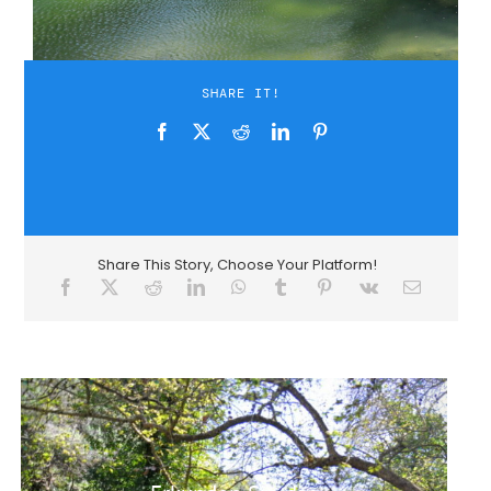
SHARE IT!
Share This Story, Choose Your Platform!