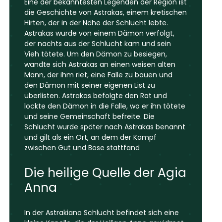
Eine der bekanntesten Legenden der Region ist
die Geschichte von Astrakas, einem kretischen
Hirten, der in der Nähe der Schlucht lebte.
Astrakas wurde von einem Dämon verfolgt,
der nachts aus der Schlucht kam und sein
Vieh tötete. Um den Dämon zu besiegen,
wandte sich Astrakas an einen weisen alten
Mann, der ihm riet, eine Falle zu bauen und
den Dämon mit seiner eigenen List zu
überlisten. Astrakas befolgte den Rat und
lockte den Dämon in die Falle, wo er ihn tötete
und seine Gemeinschaft befreite. Die
Schlucht wurde später nach Astrakas benannt
und gilt als ein Ort, an dem der Kampf
zwischen Gut und Böse stattfand
Die heilige Quelle der Agia
Anna
In der Astrakiano Schlucht befindet sich eine