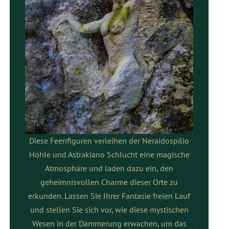
Diese Feenfiguren verleihen der Neraidospilio
Höhle und Astrakiano Schlucht eine magische
Atmosphäre und laden dazu ein, den
geheimnisvollen Charme dieser Orte zu
erkunden. Lassen Sie Ihrer Fantasie freien Lauf
und stellen Sie sich vor, wie diese mystischen
Wesen in der Dämmerung erwachen, um das