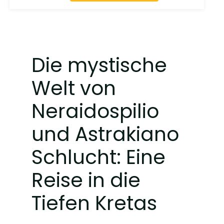
Die mystische
Welt von
Neraidospilio
und Astrakiano
Schlucht: Eine
Reise in die
Tiefen Kretas