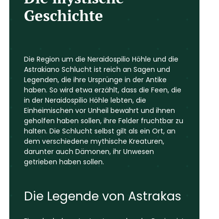
Geschichte
Die Region um die Neraidospilio Höhle und die
Astrakiano Schlucht ist reich an Sagen und
Legenden, die ihre Ursprünge in der Antike
haben. So wird etwa erzählt, dass die Feen, die
in der Neraidospilio Höhle lebten, die
Einheimischen vor Unheil bewahrt und ihnen
geholfen haben sollen, ihre Felder fruchtbar zu
halten. Die Schlucht selbst gilt als ein Ort, an
dem verschiedene mythische Kreaturen,
darunter auch Dämonen, ihr Unwesen
getrieben haben sollen.
Die Legende von Astrakas