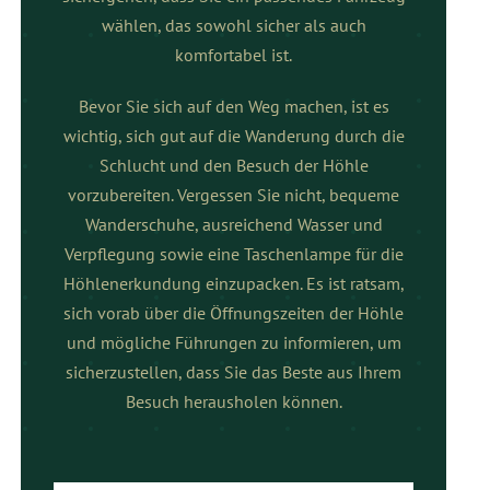
wählen, das sowohl sicher als auch
komfortabel ist.
Bevor Sie sich auf den Weg machen, ist es
wichtig, sich gut auf die Wanderung durch die
Schlucht und den Besuch der Höhle
vorzubereiten. Vergessen Sie nicht, bequeme
Wanderschuhe, ausreichend Wasser und
Verpflegung sowie eine Taschenlampe für die
Höhlenerkundung einzupacken. Es ist ratsam,
sich vorab über die Öffnungszeiten der Höhle
und mögliche Führungen zu informieren, um
sicherzustellen, dass Sie das Beste aus Ihrem
Besuch herausholen können.