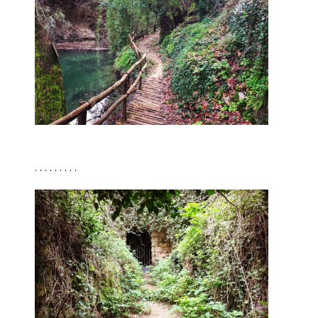
. . . . . . . . .