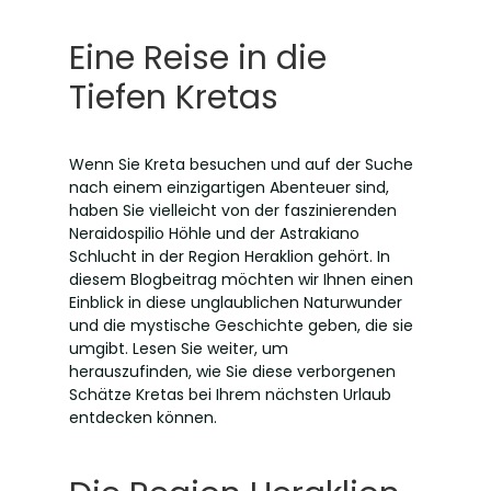
Eine Reise in die
Tiefen Kretas
Wenn Sie Kreta besuchen und auf der Suche
nach einem einzigartigen Abenteuer sind,
haben Sie vielleicht von der faszinierenden
Neraidospilio Höhle und der Astrakiano
Schlucht in der Region Heraklion gehört. In
diesem Blogbeitrag möchten wir Ihnen einen
Einblick in diese unglaublichen Naturwunder
und die mystische Geschichte geben, die sie
umgibt. Lesen Sie weiter, um
herauszufinden, wie Sie diese verborgenen
Schätze Kretas bei Ihrem nächsten Urlaub
entdecken können.
Neraidospilio Höhle und
Astrakiano Schlucht