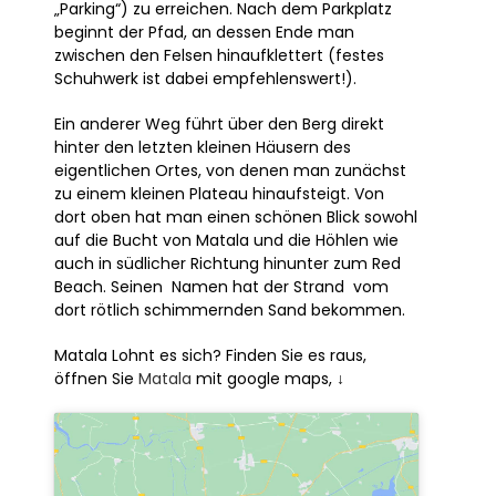
„Parking“) zu erreichen. Nach dem Parkplatz
beginnt der Pfad, an dessen Ende man
zwischen den Felsen hinaufklettert (festes
Schuhwerk ist dabei empfehlenswert!).
Ein anderer Weg führt über den Berg direkt
hinter den letzten kleinen Häusern des
eigentlichen Ortes, von denen man zunächst
zu einem kleinen Plateau hinaufsteigt. Von
dort oben hat man einen schönen Blick sowohl
auf die Bucht von Matala und die Höhlen wie
auch in südlicher Richtung hinunter zum Red
Beach. Seinen Namen hat der Strand vom
dort rötlich schimmernden Sand bekommen.
Matala Lohnt es sich? Finden Sie es raus,
öffnen Sie
Matala
mit google maps, ↓