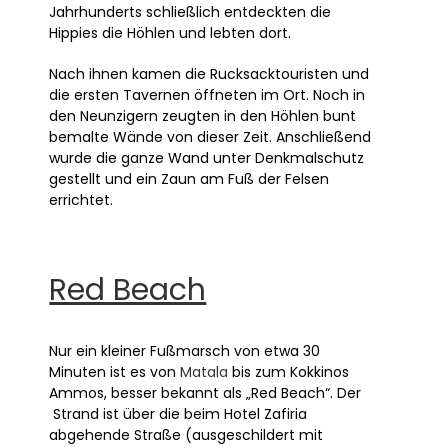
Jahrhunderts schließlich entdeckten die
Hippies die Höhlen und lebten dort.
Nach ihnen kamen die Rucksacktouristen und
die ersten Tavernen öffneten im Ort. Noch in
den Neunzigern zeugten in den Höhlen bunt
bemalte Wände von dieser Zeit. Anschließend
wurde die ganze Wand unter Denkmalschutz
gestellt und ein Zaun am Fuß der Felsen
errichtet.
Red Beach
Nur ein kleiner Fußmarsch von etwa 30
Minuten ist es von
Matala
bis zum Kokkinos
Ammos, besser bekannt als „Red Beach“. Der
Strand ist über die beim Hotel Zafiria
abgehende Straße (ausgeschildert mit