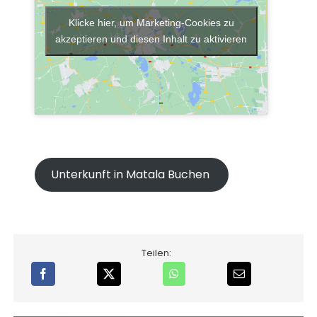
Klicke hier, um Marketing-Cookies zu
akzeptieren und diesen Inhalt zu aktivieren
Unterkunft in Matala Buchen
Teilen: