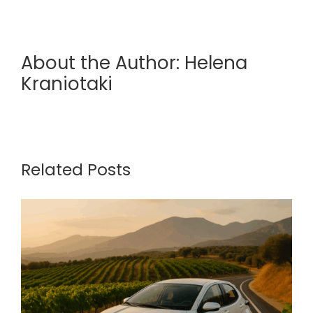
About the Author:
Helena
Kraniotaki
Related Posts