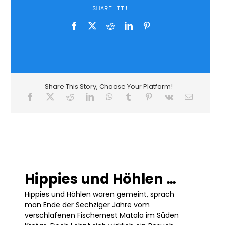
SHARE IT!
Share This Story, Choose Your Platform!
Hippies und Höhlen …
Hippies und Höhlen waren gemeint, sprach
man Ende der Sechziger Jahre vom
verschlafenen Fischernest Matala im Süden